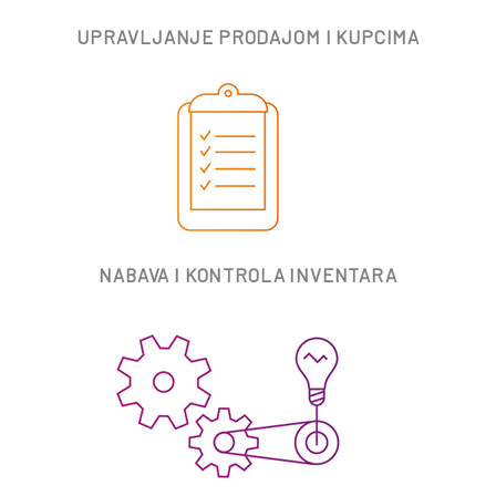
UPRAVLJANJE PRODAJOM I KUPCIMA
NABAVA I KONTROLA INVENTARA