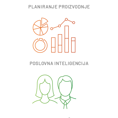
PLANIRANJE PROIZVODNJE
POSLOVNA INTELIGENCIJA