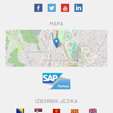
MAPA
IZBORNIK JEZIKA