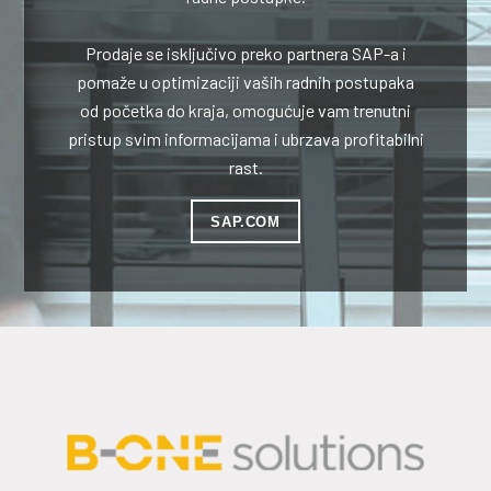
Prodaje se isključivo preko partnera SAP-a i
pomaže u optimizaciji vaših radnih postupaka
od početka do kraja, omogućuje vam trenutni
pristup svim informacijama i ubrzava profitabilni
rast.
SAP.COM