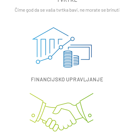
Čime god da se vaša tvrtka bavi, ne morate se brinuti
FINANCIJSKO UPRAVLJANJE