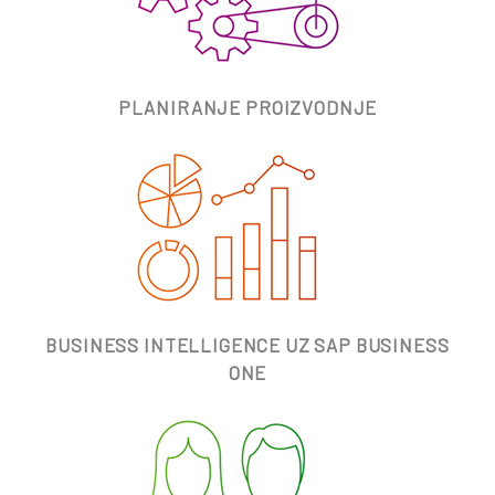
PLANIRANJE PROIZVODNJE
BUSINESS INTELLIGENCE UZ SAP BUSINESS
ONE